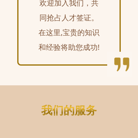
欢迎加入我们，共
同抢占人才签证。
在这里,宝贵的知识
和经验将助您成功!
我们的服务