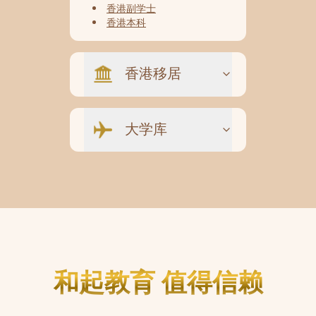
香港副学士
香港本科
香港移居
大学库
和起教育 值得信赖