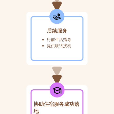
后续服务
行前生活指导
提供联络接机
协助住宿服务成功落
地