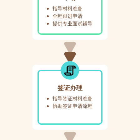
指导材料准备
全程跟进申请
提供专业面试辅导
签证办理
指导签证材料准备
协助签证申请流程