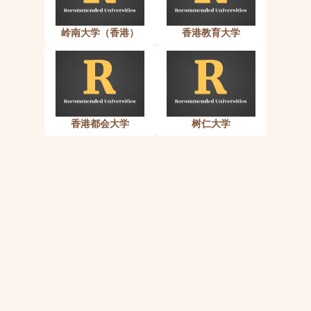
岭南大学（香港）
香港教育大学
香港都会大学
树仁大学