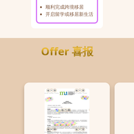
顺利完成跨境移居
开启留学或移居新生活
Offer 喜报