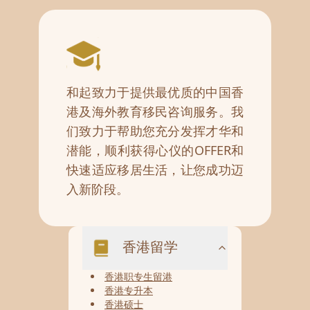
和起致力于提供最优质的中国香
港及海外教育移民咨询服务。我
们致力于帮助您充分发挥才华和
潜能，顺利获得心仪的OFFER和
快速适应移居生活，让您成功迈
入新阶段。
香港留学
香港职专生留港
香港专升本
香港硕士