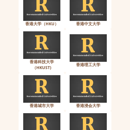
香港大学（HKU）
香港中文大学
香港科技大学
香港理工大学
（HKUST)
香港城市大学
香港浸会大学