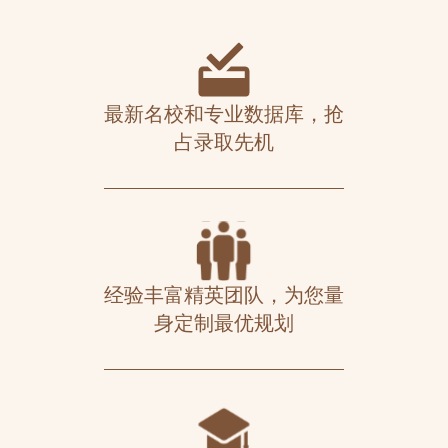
最新名校和专业数据库，抢
占录取先机
经验丰富精英团队，为您量
身定制最优规划