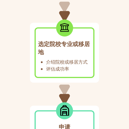
选定院校专业或移居
地
介绍院校或移居方式
评估成功率
申请