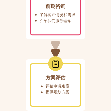
前期咨询
了解客户情况和需求
介绍我们服务理念
方案评估
评估申请难度
提供规划方案