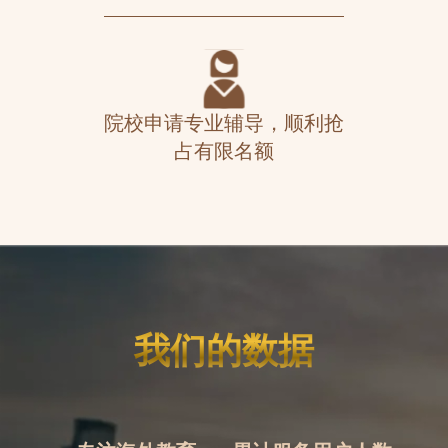
院校申请专业辅导，顺利抢
占有限名额
我们的数据