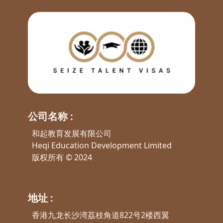
公司名称 :
和起教育发展有限公司
Heqi Education Development Limited
版权所有 © 2024
地址 :
香港九龙长沙湾荔枝角道822号2楼西翼