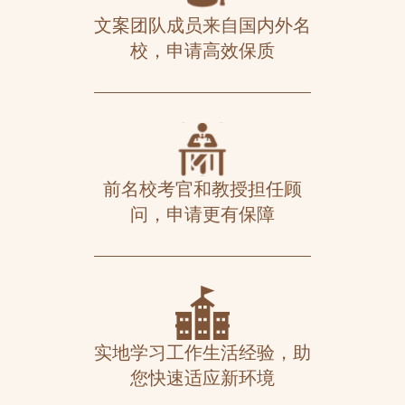
文案团队成员来自国内外名
校，申请高效保质
前名校考官和教授担任顾
问，申请更有保障
实地学习工作生活经验，助
您快速适应新环境