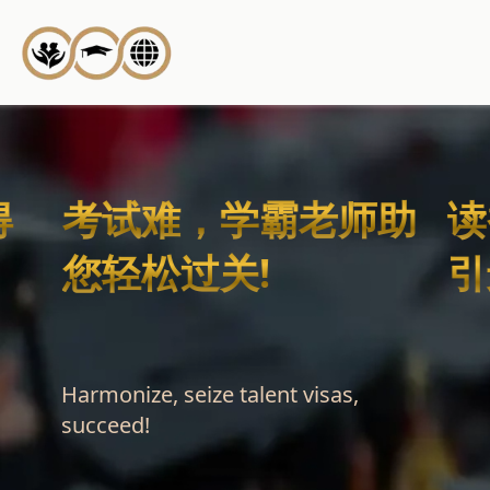
得
考试难，学霸老师助
读
您轻松过关!
引
Harmonize, seize talent visas,
succeed!